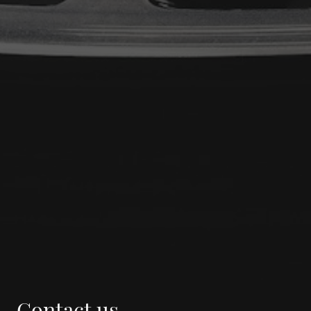
Contact us